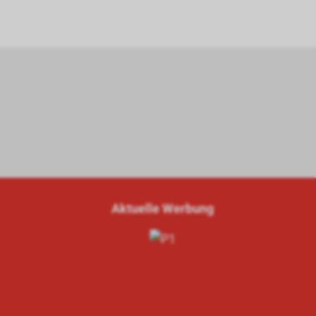
Aktuelle Werbung