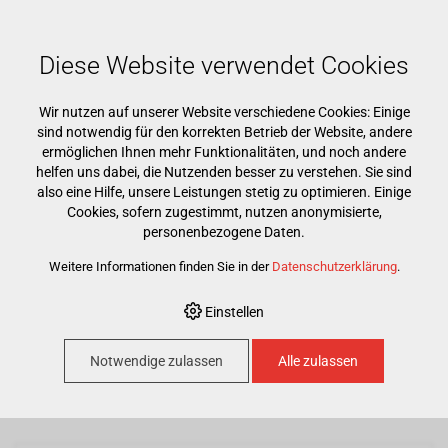
Mehr als 15000 Markenprodukte
Kostenloser Versand ab CHF 500
Günstigster Warenkorb garantiert
Diese Website verwendet Cookies
Wir nutzen auf unserer Website verschiedene Cookies: Einige
sind notwendig für den korrekten Betrieb der Website, andere
ermöglichen Ihnen mehr Funktionalitäten, und noch andere
helfen uns dabei, die Nutzenden besser zu verstehen. Sie sind
also eine Hilfe, unsere Leistungen stetig zu optimieren. Einige
Cookies, sofern zugestimmt, nutzen anonymisierte,
HOME
›
E-SHOP
›
PREMIUM PARTNER
›
GHIMAS
›
KNOCHENAUFBAU
personenbezogene Daten.
Weitere Informationen finden Sie in der
Datenschutzerklärung
.
Knochenaufbau
Einstellen
Notwendige zulassen
Alle zulassen
Sortieren nach:
Standard
|
Art. Nr
|
Bezeichnung
|
CHF
7 Artikel