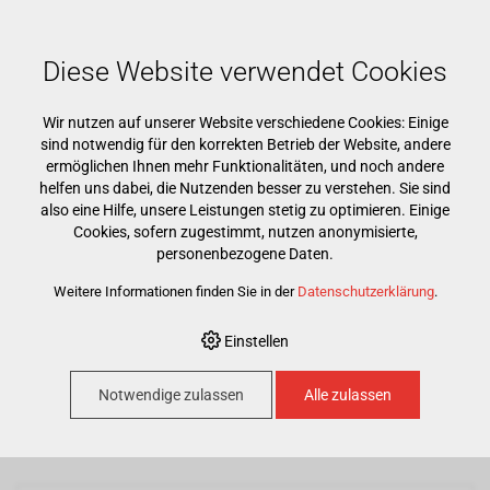
Mehr als 15000 Markenprodukte
Kostenloser Versand ab CHF 500
Günstigster Warenkorb garantiert
Diese Website verwendet Cookies
Wir nutzen auf unserer Website verschiedene Cookies: Einige
sind notwendig für den korrekten Betrieb der Website, andere
ermöglichen Ihnen mehr Funktionalitäten, und noch andere
helfen uns dabei, die Nutzenden besser zu verstehen. Sie sind
also eine Hilfe, unsere Leistungen stetig zu optimieren. Einige
Cookies, sofern zugestimmt, nutzen anonymisierte,
HOME
›
E-SHOP
›
GERÄTE
›
BRENNER
personenbezogene Daten.
Weitere Informationen finden Sie in der
Datenschutzerklärung
.
Brenner
Einstellen
Notwendige zulassen
Alle zulassen
Sortieren nach:
Standard
|
Art. Nr
|
Bezeichnung
|
CHF
6 Artikel