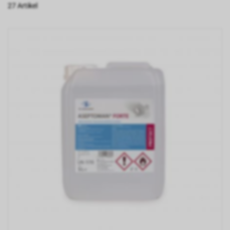
27 Artikel