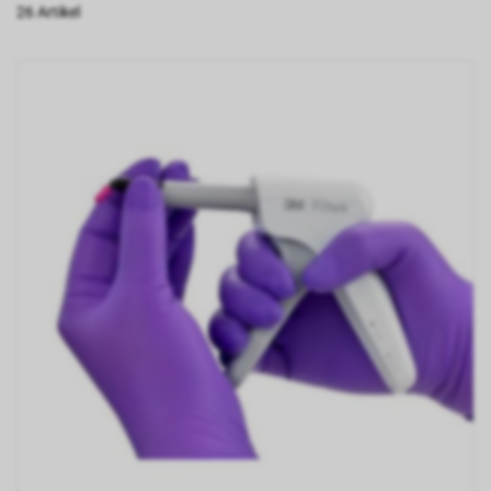
26 Artikel