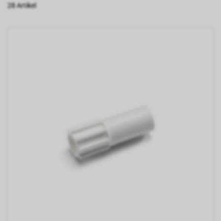
28 Artikel