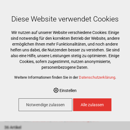
Mehr als 15000 Markenprodukte
Kostenloser Versand ab CHF 500
Günstigster Warenkorb garantiert
Diese Website verwendet Cookies
Wir nutzen auf unserer Website verschiedene Cookies: Einige
sind notwendig für den korrekten Betrieb der Website, andere
ermöglichen Ihnen mehr Funktionalitäten, und noch andere
helfen uns dabei, die Nutzenden besser zu verstehen. Sie sind
also eine Hilfe, unsere Leistungen stetig zu optimieren. Einige
Cookies, sofern zugestimmt, nutzen anonymisierte,
HOME
›
E-SHOP
›
PRAXIS
›
ABFORMEN
›
ZUBEHÖR
personenbezogene Daten.
Weitere Informationen finden Sie in der
Datenschutzerklärung
.
Zubehör
Einstellen
Notwendige zulassen
Alle zulassen
100
Artikel pro Seite
Sortieren nach:
Standard
|
Art. Nr
|
Bezeichnung
|
CHF
36 Artikel